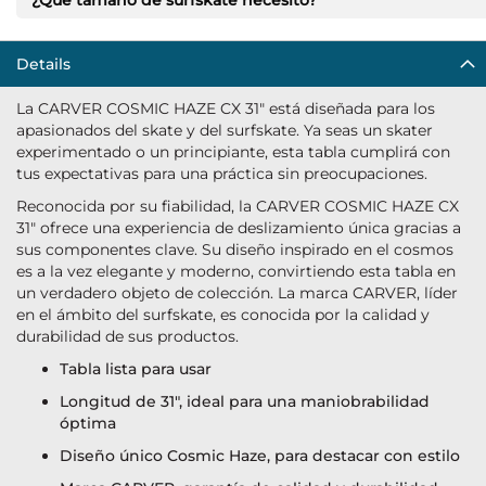
¿Qué tamaño de surfskate necesito?
Details
La CARVER COSMIC HAZE CX 31" está diseñada para los
apasionados del skate y del surfskate. Ya seas un skater
experimentado o un principiante, esta tabla cumplirá con
tus expectativas para una práctica sin preocupaciones.
Reconocida por su fiabilidad, la CARVER COSMIC HAZE CX
31" ofrece una experiencia de deslizamiento única gracias a
sus componentes clave. Su diseño inspirado en el cosmos
es a la vez elegante y moderno, convirtiendo esta tabla en
un verdadero objeto de colección. La marca CARVER, líder
en el ámbito del surfskate, es conocida por la calidad y
durabilidad de sus productos.
Tabla lista para usar
Longitud de 31", ideal para una maniobrabilidad
óptima
Diseño único Cosmic Haze, para destacar con estilo