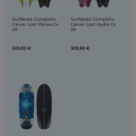
Surfskate Completo
Surfskate Completo
Carver Lost Pisces Cx
Carver Lost Hydra Cx
29
29
309,90 €
309,90 €