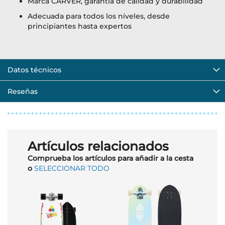
Marca CARVER, garantía de calidad y durabilidad
Adecuada para todos los niveles, desde
principiantes hasta expertos
Datos técnicos
Reseñas
Artículos relacionados
Comprueba los artículos para añadir a la cesta
o
SELECCIONAR TODO