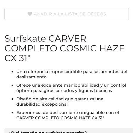
AÑADIR A LA LISTA DE DESEOS
Surfskate CARVER
COMPLETO COSMIC HAZE
CX 31"
Una referencia imprescindible para los amantes del
deslizamiento
Ofrece una excelente maniobrabilidad y un control
óptimo para giros cerrados y figuras técnicas
Diseño de alta calidad que garantiza una
durabilidad excepcional
Experiencia de deslizamiento inigualable con el
CARVER COMPLETO COSMIC HAZE CX 31"