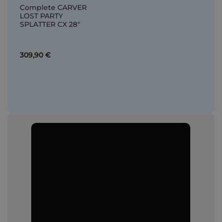
Complete CARVER
LOST PARTY
SPLATTER CX 28"
309,90 €