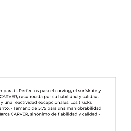
ara ti. Perfectos para el carving, el surfskate y
 CARVER, reconocida por su fiabilidad y calidad,
y una reactividad excepcionales. Los trucks
ento. - Tamaño de 5.75 para una maniobrabilidad
Marca CARVER, sinónimo de fiabilidad y calidad -