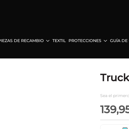
PIEZAS DE RECAMBIO
TEXTIL
PROTECCIONES
GUÍA DE
Truck
Sea el primero
139,9