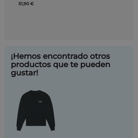
51,90 €
¡Hemos encontrado otros
productos que te pueden
gustar!