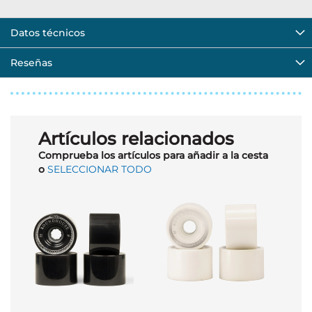
Datos técnicos
Reseñas
Artículos relacionados
Comprueba los artículos para añadir a la cesta
o
SELECCIONAR TODO