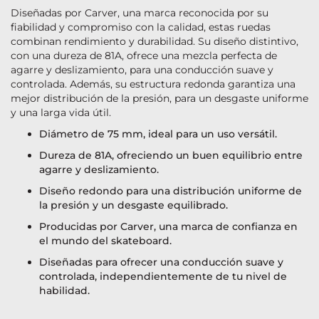
Diseñadas por Carver, una marca reconocida por su
fiabilidad y compromiso con la calidad, estas ruedas
combinan rendimiento y durabilidad. Su diseño distintivo,
con una dureza de 81A, ofrece una mezcla perfecta de
agarre y deslizamiento, para una conducción suave y
controlada. Además, su estructura redonda garantiza una
mejor distribución de la presión, para un desgaste uniforme
y una larga vida útil.
Diámetro de 75 mm, ideal para un uso versátil.
Dureza de 81A, ofreciendo un buen equilibrio entre
agarre y deslizamiento.
Diseño redondo para una distribución uniforme de
la presión y un desgaste equilibrado.
Producidas por Carver, una marca de confianza en
el mundo del skateboard.
Diseñadas para ofrecer una conducción suave y
controlada, independientemente de tu nivel de
habilidad.