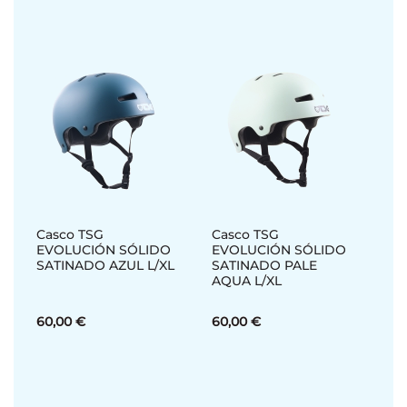
Casco TSG
Casco TSG
EVOLUCIÓN SÓLIDO
EVOLUCIÓN SÓLIDO
SATINADO AZUL L/XL
SATINADO PALE
AQUA L/XL
60,00 €
60,00 €