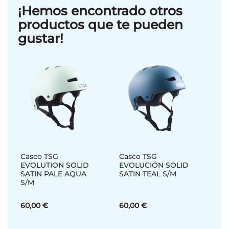
¡Hemos encontrado otros
productos que te pueden
gustar!
Casco TSG
Casco TSG
EVOLUTION SOLID
EVOLUCIÓN SOLID
SATIN PALE AQUA
SATIN TEAL S/M
S/M
60,00 €
60,00 €