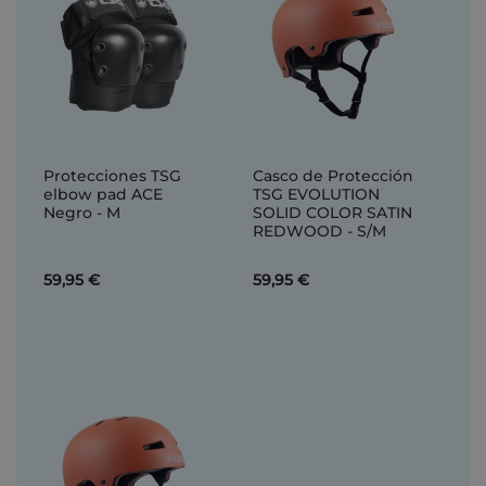
Protecciones TSG
Casco de Protección
elbow pad ACE
TSG EVOLUTION
Negro - M
SOLID COLOR SATIN
REDWOOD - S/M
59,95 €
59,95 €