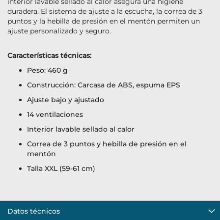
interior lavable sellado al calor asegura una higiene
duradera. El sistema de ajuste a la escucha, la correa de 3
puntos y la hebilla de presión en el mentón permiten un
ajuste personalizado y seguro.
Características técnicas:
Peso: 460 g
Construcción: Carcasa de ABS, espuma EPS
Ajuste bajo y ajustado
14 ventilaciones
Interior lavable sellado al calor
Correa de 3 puntos y hebilla de presión en el
mentón
Talla XXL (59-61 cm)
Datos técnicos