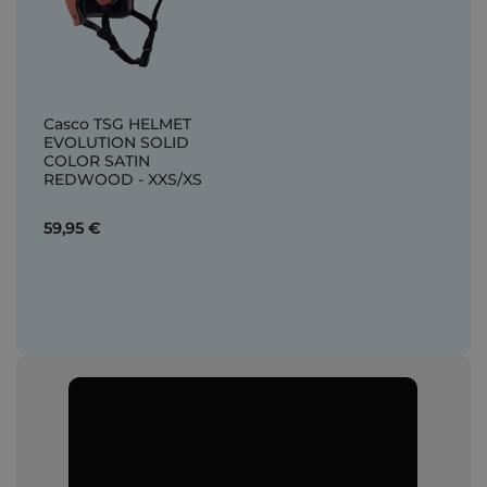
Casco TSG HELMET
EVOLUTION SOLID
COLOR SATIN
REDWOOD - XXS/XS
59,95 €