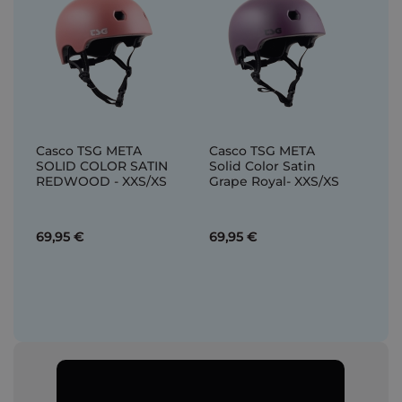
Casco TSG META
Casco TSG META
SOLID COLOR SATIN
Solid Color Satin
REDWOOD - XXS/XS
Grape Royal- XXS/XS
69,95 €
69,95 €