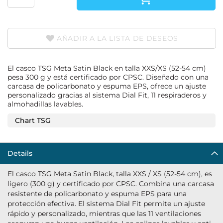
AÑADIR A LA LISTA DE DESEOS
El casco TSG Meta Satin Black en talla XXS/XS (52-54 cm)
pesa 300 g y está certificado por CPSC. Diseñado con una
carcasa de policarbonato y espuma EPS, ofrece un ajuste
personalizado gracias al sistema Dial Fit, 11 respiraderos y
almohadillas lavables.
Chart TSG
Details
El casco TSG Meta Satin Black, talla XXS / XS (52-54 cm), es
ligero (300 g) y certificado por CPSC. Combina una carcasa
resistente de policarbonato y espuma EPS para una
protección efectiva. El sistema Dial Fit permite un ajuste
rápido y personalizado, mientras que las 11 ventilaciones