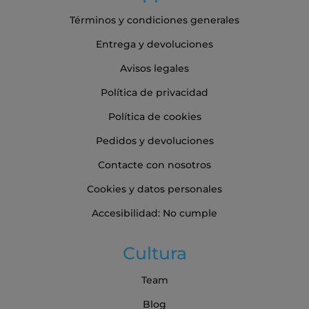
Términos y condiciones generales
Entrega y devoluciones
Avisos legales
Política de privacidad
Política de cookies
Pedidos y devoluciones
Contacte con nosotros
Cookies y datos personales
Accesibilidad: No cumple
Cultura
Team
Blog