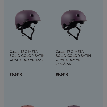
Casco TSG META
Casco TSG META
SOLID COLOR SATIN
SOLID COLOR SATIN
GRAPE ROYAL- L/XL
GRAPE ROYAL-
JXXS/JXS
69,95 €
69,95 €