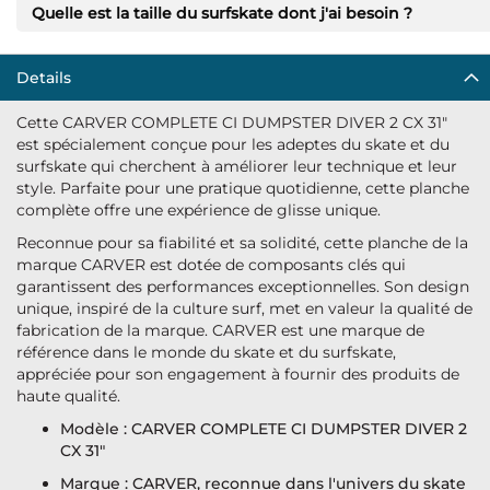
Quelle est la taille du surfskate dont j'ai besoin ?
Details
Cette CARVER COMPLETE CI DUMPSTER DIVER 2 CX 31"
est spécialement conçue pour les adeptes du skate et du
surfskate qui cherchent à améliorer leur technique et leur
style. Parfaite pour une pratique quotidienne, cette planche
complète offre une expérience de glisse unique.
Reconnue pour sa fiabilité et sa solidité, cette planche de la
marque CARVER est dotée de composants clés qui
garantissent des performances exceptionnelles. Son design
unique, inspiré de la culture surf, met en valeur la qualité de
fabrication de la marque. CARVER est une marque de
référence dans le monde du skate et du surfskate,
appréciée pour son engagement à fournir des produits de
haute qualité.
Modèle : CARVER COMPLETE CI DUMPSTER DIVER 2
CX 31"
Marque : CARVER, reconnue dans l'univers du skate