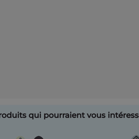
oduits qui pourraient vous intéresse