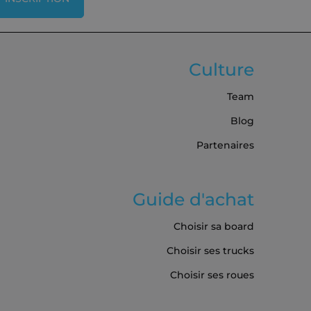
Culture
Team
Blog
Partenaires
Guide d'achat
Choisir sa board
Choisir ses trucks
Choisir ses roues