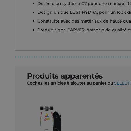
Dotée d'un système C7 pour une maniabilité
Design unique LOST HYDRA, pour un look dist
Construite avec des matériaux de haute qual
Produit signé CARVER, garantie de qualité 
Produits apparentés
Cochez les articles à ajouter au panier ou
SÉLECT