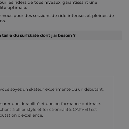
our les riders de tous niveaux, garantissant une
ité optimale.
-vous pour des sessions de ride intenses et pleines de
ns.
a taille du surfskate dont j'ai besoin ?
vous soyez un skateur expérimenté ou un débutant,
surer une durabilité et une performance optimale.
hent à allier style et fonctionnalité. CARVER est
putation d'excellence.