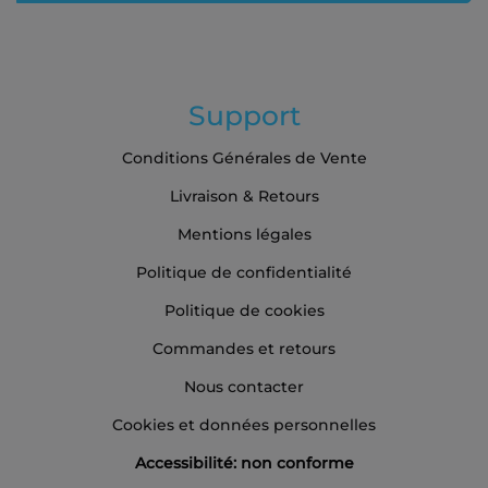
:
Support
Conditions Générales de Vente
Livraison & Retours
Mentions légales
Politique de confidentialité
Politique de cookies
Commandes et retours
Nous contacter
Cookies et données personnelles
Accessibilité: non conforme