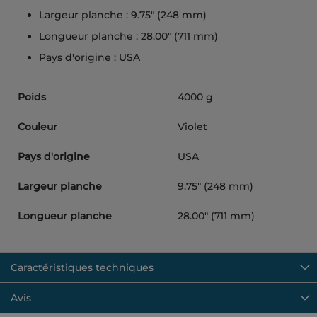
Largeur planche : 9.75″ (248 mm)
Longueur planche : 28.00″ (711 mm)
Pays d'origine : USA
Poids
4000 g
Couleur
Violet
Pays d'origine
USA
Largeur planche
9.75″ (248 mm)
Longueur planche
28.00″ (711 mm)
Caractéristiques techniques
Avis