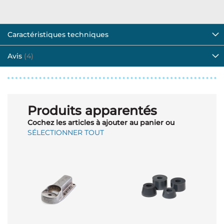
Caractéristiques techniques
Avis
4
Produits apparentés
Cochez les articles à ajouter au panier ou
SÉLECTIONNER TOUT