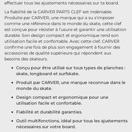
effectuer tous les ajustements nécessaires sur ta board.
La fiabilité de la CARVER PARTS CLEF est indéniable.
Produite par CARVER, une marque qui a su s'imposer
comme une référence dans le monde du skate, cette clef
est conçue pour résister à l'usure et garantir une utilisation
durable. Son design compact et ergonomique rend son
utilisation facile et confortable. Avec cette clef, CARVER
confirme une fois de plus son engagement à fournir des
accessoires de qualité supérieure qui répondent aux
besoins des skateurs.
Conçu pour être utilisé sur tous types de planches :
skate, longboard et surfskate.
Produit par CARVER, une marque reconnue dans le
monde du skate.
Design compact et ergonomique pour une
utilisation facile et confortable.
Fiabilité et durabilité garanties.
Outil multifonctions, idéal pour tous les ajustements
nécessaires sur votre board.