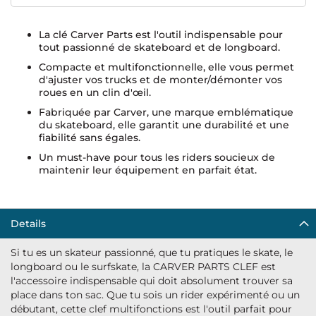
La clé Carver Parts est l'outil indispensable pour
tout passionné de skateboard et de longboard.
Compacte et multifonctionnelle, elle vous permet
d'ajuster vos trucks et de monter/démonter vos
roues en un clin d'œil.
Fabriquée par Carver, une marque emblématique
du skateboard, elle garantit une durabilité et une
fiabilité sans égales.
Un must-have pour tous les riders soucieux de
maintenir leur équipement en parfait état.
Details
Si tu es un skateur passionné, que tu pratiques le skate, le
longboard ou le surfskate, la CARVER PARTS CLEF est
l'accessoire indispensable qui doit absolument trouver sa
place dans ton sac. Que tu sois un rider expérimenté ou un
débutant, cette clef multifonctions est l'outil parfait pour