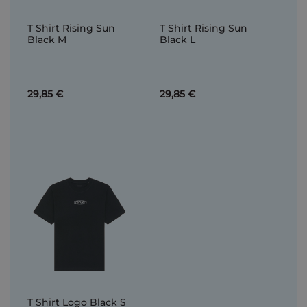
T Shirt Rising Sun
T Shirt Rising Sun
Black M
Black L
29,85 €
29,85 €
T Shirt Logo Black S