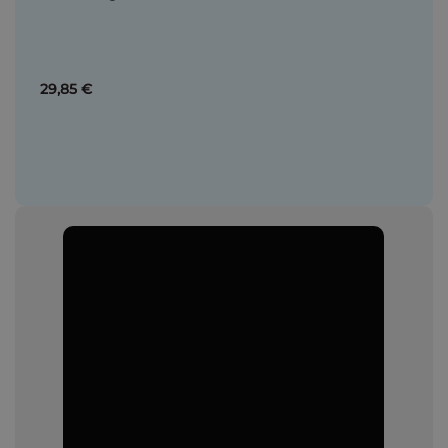
29,85 €