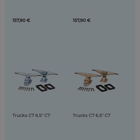
157,90 €
157,90 €
Trucks C7 6.5" C7
Trucks C7 6.5" C7