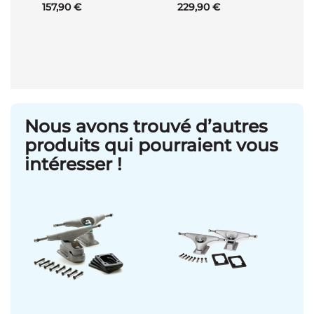
157,90 €
229,90 €
Nous avons trouvé d’autres
produits qui pourraient vous
intéresser !