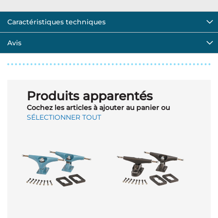
Caractéristiques techniques
Avis
Produits apparentés
Cochez les articles à ajouter au panier ou
SÉLECTIONNER TOUT