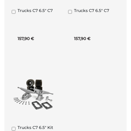
Trucks C7 6.5" C7
Trucks C7 6.5" C7
Ajouter
Ajouter
au
au
panier
panier
157,90 €
157,90 €
Trucks C7 6.5" Kit
Ajouter