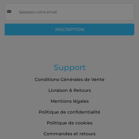
Inscription
à
notre
lettre
INSCRIPTION
d’information
:
Support
Conditions Générales de Vente
Livraison & Retours
Mentions légales
Politique de confidentialité
Politique de cookies
Commandes et retours