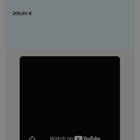
209,90 €