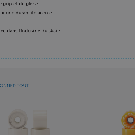
 grip et de glisse
ur une durabilité accrue
e dans l'industrie du skate
IONNER TOUT