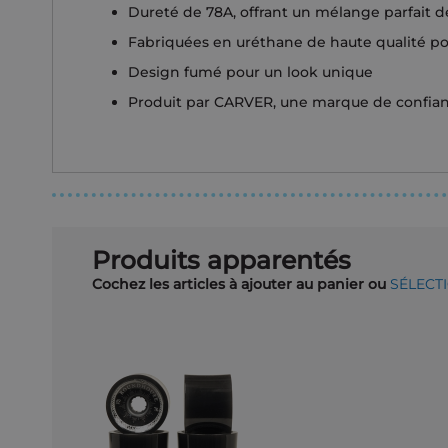
Dureté de 78A, offrant un mélange parfait de
Fabriquées en uréthane de haute qualité po
Design fumé pour un look unique
Produit par CARVER, une marque de confianc
Produits apparentés
Cochez les articles à ajouter au panier ou
SÉLECT