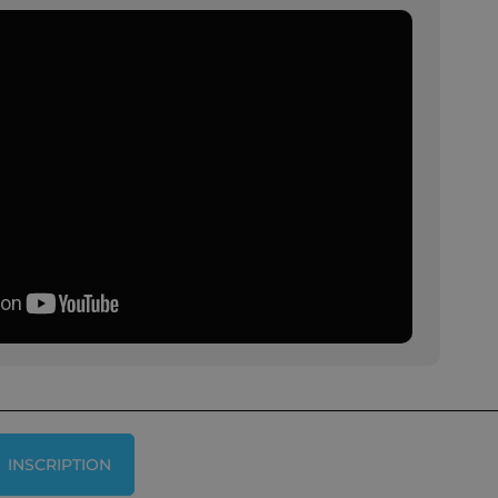
INSCRIPTION