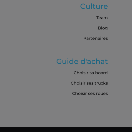
Culture
Team
Blog
Partenaires
Guide d'achat
Choisir sa board
Choisir ses trucks
Choisir ses roues