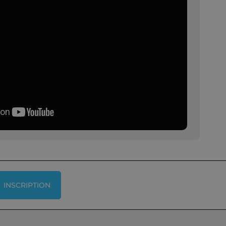
INSCRIPTION