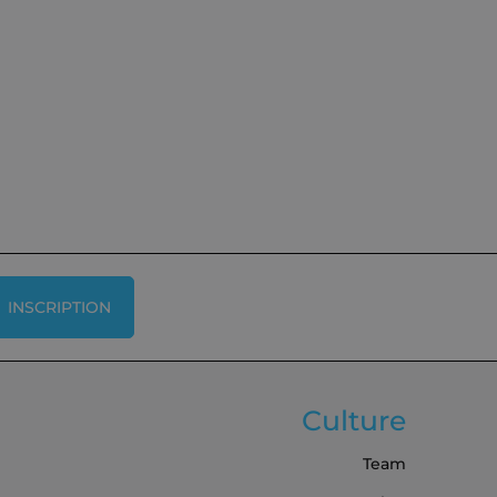
INSCRIPTION
Culture
Team