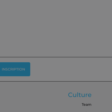
INSCRIPTION
Culture
Team