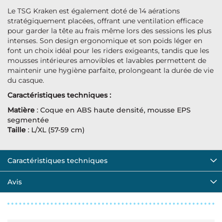
Le TSG Kraken est également doté de 14 aérations
stratégiquement placées, offrant une ventilation efficace
pour garder la tête au frais même lors des sessions les plus
intenses. Son design ergonomique et son poids léger en
font un choix idéal pour les riders exigeants, tandis que les
mousses intérieures amovibles et lavables permettent de
maintenir une hygiène parfaite, prolongeant la durée de vie
du casque.
Caractéristiques techniques :
Matière
: Coque en ABS haute densité, mousse EPS
segmentée
Taille
: L/XL (57-59 cm)
Caractéristiques techniques
Avis