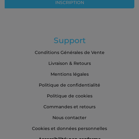
INSCRIPTION
d’information
:
Support
Conditions Générales de Vente
Livraison & Retours
Mentions légales
Politique de confidentialité
Politique de cookies
Commandes et retours
Nous contacter
Cookies et données personnelles