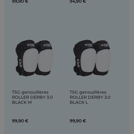
99,90 €
94,90 €
TSG genouillères
TSG genouillères
ROLLER DERBY 3.0
ROLLER DERBY 3.0
BLACK M
BLACK L
99,90 €
99,90 €