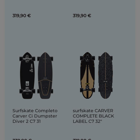
319,90 €
319,90 €
Surfskate Completo
surfskate CARVER
Carver Ci Dumpster
COMPLETE BLACK
Diver 2 C7 31
LABEL C7 32"