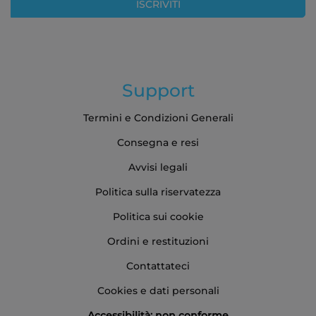
ISCRIVITI
Support
Termini e Condizioni Generali
Consegna e resi
Avvisi legali
Politica sulla riservatezza
Politica sui cookie
Ordini e restituzioni
Contattateci
Cookies e dati personali
Accessibilità: non conforme