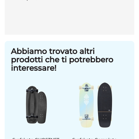
Abbiamo trovato altri
prodotti che ti potrebbero
interessare!