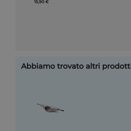
15,90 €
Abbiamo trovato altri prodotti