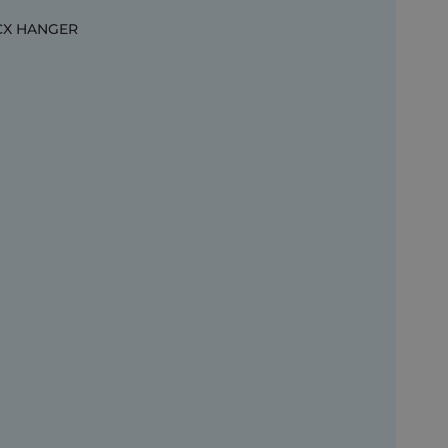
CX HANGER