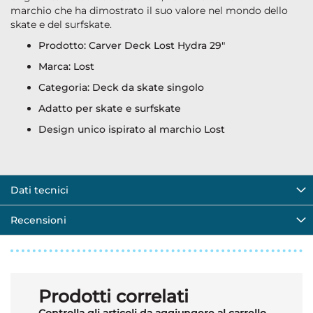
marchio che ha dimostrato il suo valore nel mondo dello
skate e del surfskate.
Prodotto: Carver Deck Lost Hydra 29"
Marca: Lost
Categoria: Deck da skate singolo
Adatto per skate e surfskate
Design unico ispirato al marchio Lost
Dati tecnici
Recensioni
Prodotti correlati