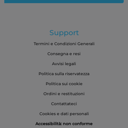
Support
Termini e Condizioni Generali
Consegna e resi
Avvisi legali
Politica sulla riservatezza
Politica sui cookie
Ordini e restituzioni
Contattateci
Cookies e dati personali
Accessibilità: non conforme