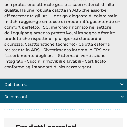
una protezione ottimale grazie ai suoi materiali di alta
qualità. Ha una robusta calotta in ABS che assorbe
efficacemente gli urti. Il design elegante di colore satin
matcha aggiunge un tocco di modernità, garantendo un
comfort perfetto. TSG, marchio rinomato nel settore
dell'equipaggiamento protettivo, si impegna a fornire
prodotti che rispettino i più rigorosi standard di
sicurezza. Caratteristiche tecniche: - Calotta esterna
resistente in ABS - Rivestimento interno in EPS per
l'assorbimento degli urti - Sistema di ventilazione
integrato - Cuscini rimovibili e lavabili - Certificato
conforme agli standard di sicurezza vigenti
Dati tecnici
Recensioni