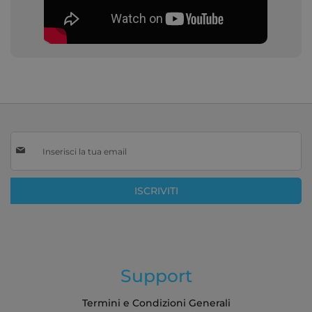
Iscriviti
alla
nostra
Newsletter:
ISCRIVITI
Support
Termini e Condizioni Generali