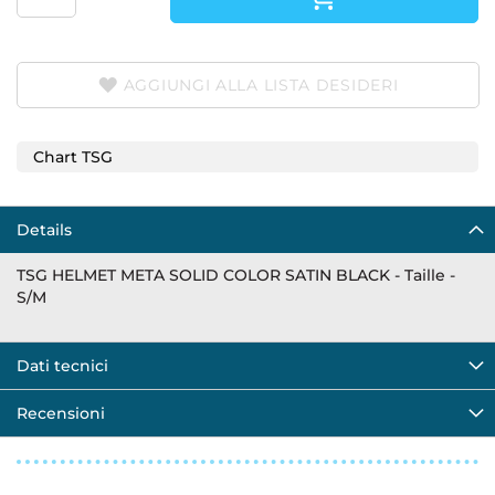
AGGIUNGI ALLA LISTA DESIDERI
Chart TSG
Details
TSG HELMET META SOLID COLOR SATIN BLACK - Taille -
S/M
Dati tecnici
Recensioni