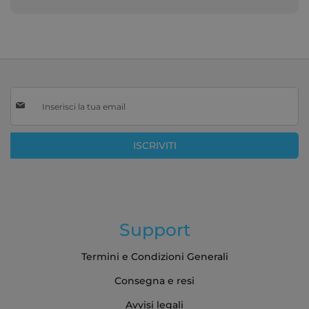
Iscriviti
alla
nostra
Newsletter:
ISCRIVITI
Support
Termini e Condizioni Generali
Consegna e resi
Avvisi legali