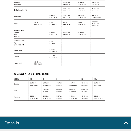
Details