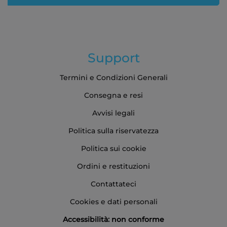
Support
Termini e Condizioni Generali
Consegna e resi
Avvisi legali
Politica sulla riservatezza
Politica sui cookie
Ordini e restituzioni
Contattateci
Cookies e dati personali
Accessibilità: non conforme