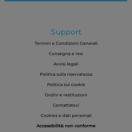
Support
Termini e Condizioni Generali
Consegna e resi
Avvisi legali
Politica sulla riservatezza
Politica sui cookie
Ordini e restituzioni
Contattateci
Cookies e dati personali
Accessibilità: non conforme