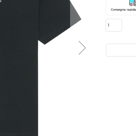
Consegna rapida 