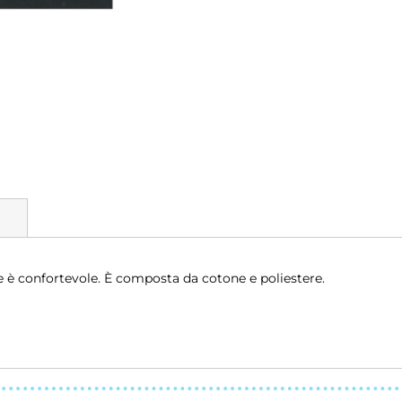
e è confortevole. È composta da cotone e poliestere.