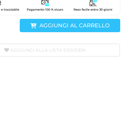
e tracciabile
Pagamento 100 % sicuro
Reso facile entro 30 giorni
AGGIUNGI AL CARRELLO
AGGIUNGI ALLA LISTA DESIDERI