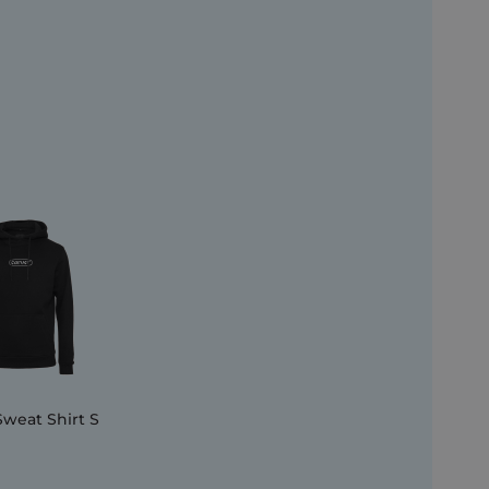
Sweat Shirt S