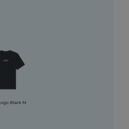
 Logo Black M