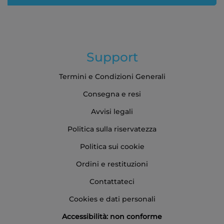
Support
Termini e Condizioni Generali
Consegna e resi
Avvisi legali
Politica sulla riservatezza
Politica sui cookie
Ordini e restituzioni
Contattateci
Cookies e dati personali
Accessibilità: non conforme