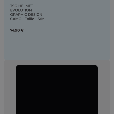
TSG HELMET
EVOLUTION
GRAPHIC DESIGN
CAMO - Taille - S/M
74,90 €