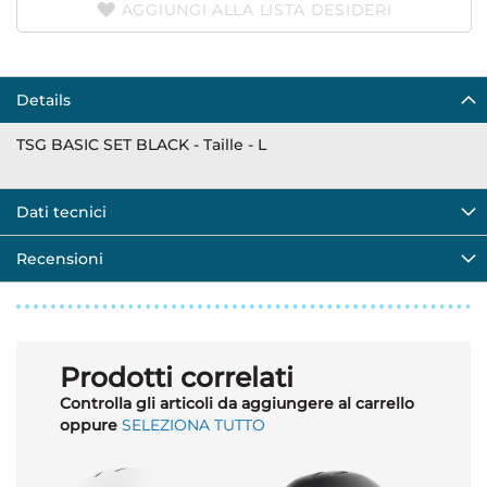
AGGIUNGI ALLA LISTA DESIDERI
Details
TSG BASIC SET BLACK - Taille - L
Dati tecnici
Recensioni
Prodotti correlati
Controlla gli articoli da aggiungere al carrello
oppure
SELEZIONA TUTTO