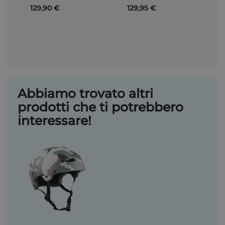
129,90 €
129,95 €
Abbiamo trovato altri
prodotti che ti potrebbero
interessare!