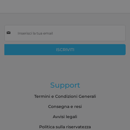
Iscriviti
alla
nostra
Newsletter:
ISCRIVITI
Support
Termini e Condizioni Generali
Consegna e resi
Avvisi legali
Politica sulla riservatezza