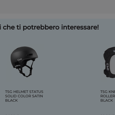
 che ti potrebbero interessare!
TSG HELMET STATUS
TSG KN
SOLID COLOR SATIN
ROLLER
BLACK
BLACK