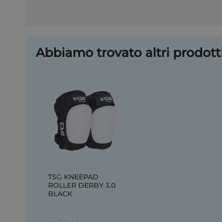
Abbiamo trovato altri prodotti
TSG KNEEPAD
ROLLER DERBY 3.0
BLACK