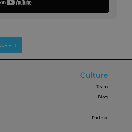
SCRIVITI
Culture
Team
Blog
Partner