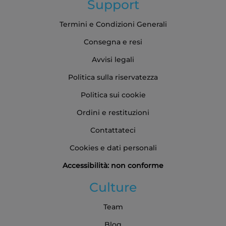
Support
Termini e Condizioni Generali
Consegna e resi
Avvisi legali
Politica sulla riservatezza
Politica sui cookie
Ordini e restituzioni
Contattateci
Cookies e dati personali
Accessibilità: non conforme
Culture
Team
Blog