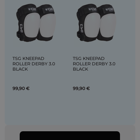
TSG KNEEPAD
TSG KNEEPAD
ROLLER DERBY 3.0
ROLLER DERBY 3.0
BLACK
BLACK
99,90 €
99,90 €