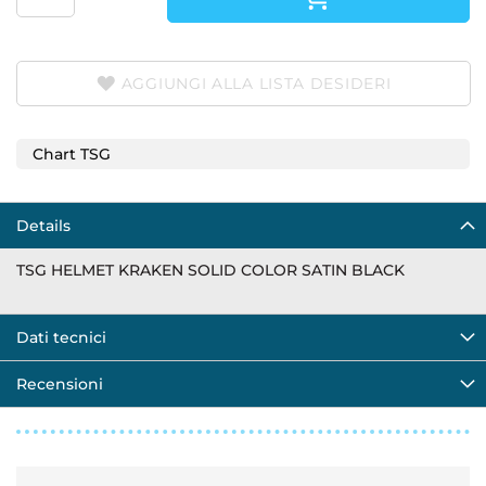
AGGIUNGI ALLA LISTA DESIDERI
Chart TSG
Details
TSG HELMET KRAKEN SOLID COLOR SATIN BLACK
Dati tecnici
Recensioni