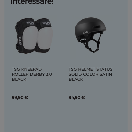
interessare!
TSG KNEEPAD
TSG HELMET STATUS
ROLLER DERBY 3.0
SOLID COLOR SATIN
BLACK
BLACK
99,90 €
94,90 €