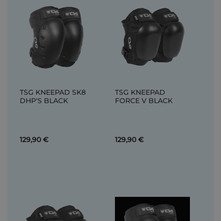
TSG KNEEPAD SK8
TSG KNEEPAD
DHP'S BLACK
FORCE V BLACK
129,90 €
129,90 €