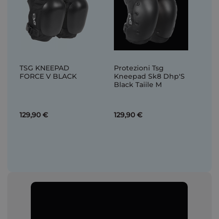
TSG KNEEPAD
Protezioni Tsg
FORCE V BLACK
Kneepad Sk8 Dhp'S
Black Taiile M
129,90 €
129,90 €