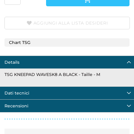
AGGIUNGI ALLA LISTA DESIDERI
Chart TSG
Details
TSG KNEEPAD WAVESK8 A BLACK - Taille - M
Dati tecnici
Recensioni