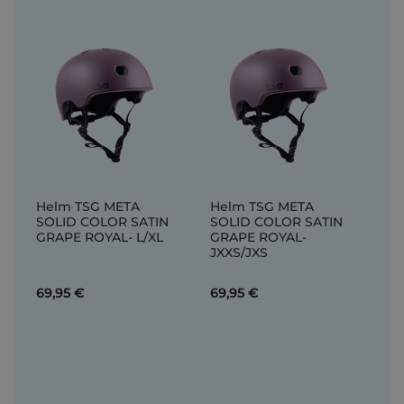
Helm TSG META
Helm TSG META
SOLID COLOR SATIN
SOLID COLOR SATIN
GRAPE ROYAL- L/XL
GRAPE ROYAL-
JXXS/JXS
69,95 €
69,95 €