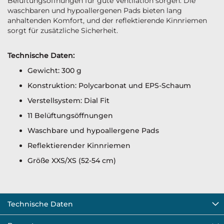
Belüftungsöffnungen für gute Ventilation sorgen. Die
waschbaren und hypoallergenen Pads bieten lang
anhaltenden Komfort, und der reflektierende Kinnriemen
sorgt für zusätzliche Sicherheit.
Technische Daten:
Gewicht: 300 g
Konstruktion: Polycarbonat und EPS-Schaum
Verstellsystem: Dial Fit
11 Belüftungsöffnungen
Waschbare und hypoallergene Pads
Reflektierender Kinnriemen
Größe XXS/XS (52-54 cm)
Technische Daten