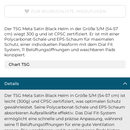
ZUR WUNSCHLISTE HINZUFÜGEN
Der TSG Meta Satin Black Helm in der Größe S/M (54-57
cm) wiegt 300 g und ist CPSC zertifiziert. Er ist mit einer
Polycarbonat-Schale und EPS-Schaum für maximalen
Schutz, einer individuellen Passform mit dem Dial Fit
System, 11 Belüftungsöffnungen und waschbaren Pads
konzipiert.
Chart TSG
Details
Der TSG Meta Satin Black Helm in Größe S/M (54-57 cm) ist
leicht (300g) und CPSC-zertifiziert, was optimalen Schutz
gewährleistet. Seine Polycarbonat-Schale und EPS-Schaum
absorbieren Aufprallkräfte effektiv. Das Dial Fit-System
ermöglicht eine schnelle und präzise Anpassung, während
seine 11 Belüftungsöffnungen für eine gute Ventilation