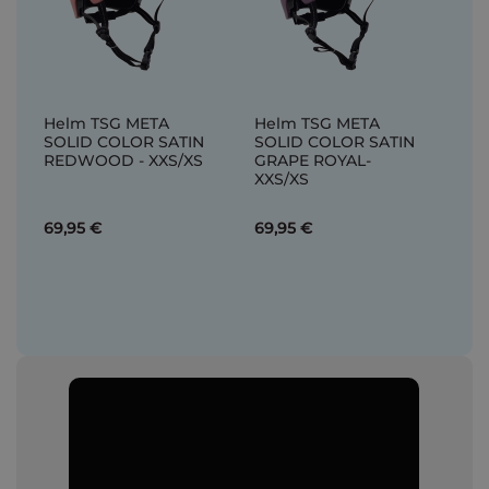
Helm TSG META
Helm TSG META
SOLID COLOR SATIN
SOLID COLOR SATIN
REDWOOD - XXS/XS
GRAPE ROYAL-
XXS/XS
69,95 €
69,95 €