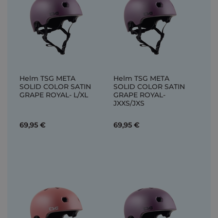
Helm TSG META
Helm TSG META
SOLID COLOR SATIN
SOLID COLOR SATIN
GRAPE ROYAL- L/XL
GRAPE ROYAL-
JXXS/JXS
69,95 €
69,95 €