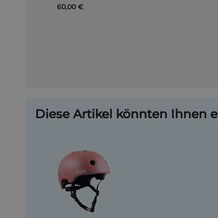
60,00 €
Diese Artikel könnten Ihnen e