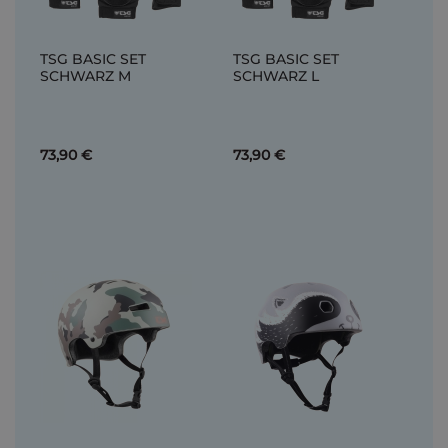
TSG BASIC SET
TSG BASIC SET
SCHWARZ M
SCHWARZ L
73,90 €
73,90 €