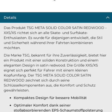
Details
Das Produkt TSG META SOLID COLOR SATIN REDWOOD -
XXS/XS richtet sich an alle Skate- und Surfskate-
Enthusiasten. Es wurde für diejenigen entwickelt, die Stil
und Sicherheit während ihrer Fahrten kombinieren
möchten.
Die Marke TSG, bekannt für ihre Zuverlässigkeit, bietet hier
ein Produkt mit einer soliden Konstruktion und einem
eleganten Design in satin redwood. Die Größe XXS/XS
eignet sich perfekt für Fahrer mit einem kleinen
Kopfumfang. Der TSG META SOLID COLOR SATIN
REDWOOD zeichnet sich durch seine
Schlüsselkomponenten aus, die Komfort und Schutz
gewährleisten.
Kompaktes Design für bessere Mobilität
Optimaler Komfort dank seiner
stoßabsorbierenden EPS-Schaumstoffpolsterung