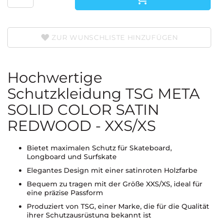
ZUR WUNSCHLISTE HINZUFÜGEN
Hochwertige
Schutzkleidung TSG META
SOLID COLOR SATIN
REDWOOD - XXS/XS
Bietet maximalen Schutz für Skateboard,
Longboard und Surfskate
Elegantes Design mit einer satinroten Holzfarbe
Bequem zu tragen mit der Größe XXS/XS, ideal für
eine präzise Passform
Produziert von TSG, einer Marke, die für die Qualität
ihrer Schutzausrüstung bekannt ist