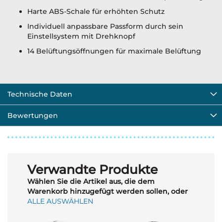
Harte ABS-Schale für erhöhten Schutz
Individuell anpassbare Passform durch sein
Einstellsystem mit Drehknopf
14 Belüftungsöffnungen für maximale Belüftung
Technische Daten
Bewertungen
Verwandte Produkte
Wählen Sie die Artikel aus, die dem
Warenkorb hinzugefügt werden sollen, oder
ALLE AUSWÄHLEN