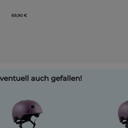
69,90 €
ventuell auch gefallen!