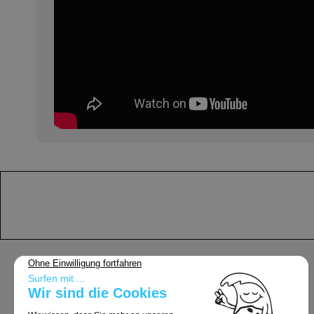
Support
Allgemeine Geschäftsbedingungen