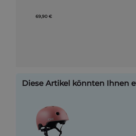
69,90 €
Diese Artikel könnten Ihnen e