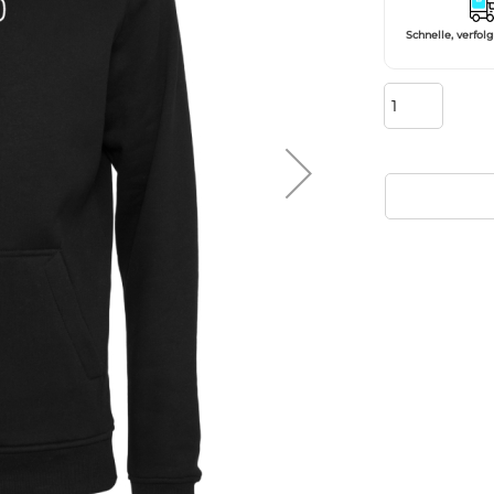
Schnelle, verfol