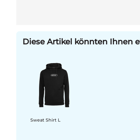
Diese Artikel könnten Ihnen e
Sweat Shirt L