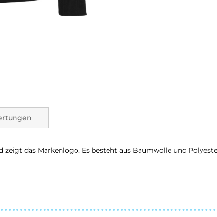
ertungen
 zeigt das Markenlogo. Es besteht aus Baumwolle und Polyeste