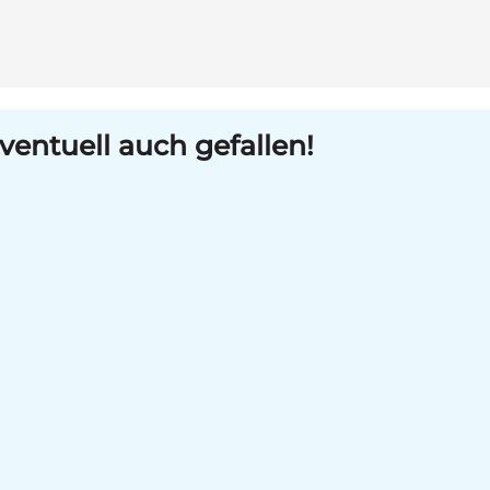
ventuell auch gefallen!