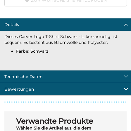
ZUR WUNSCHLISTE HINZUFÜGEN
Details
Dieses Carver Logo T-Shirt Schwarz - L, kurzärmelig, ist
bequem. Es besteht aus Baumwolle und Polyester.
Farbe: Schwarz
Technische Daten
Bewertungen
Verwandte Produkte
Wählen Sie die Artikel aus, die dem