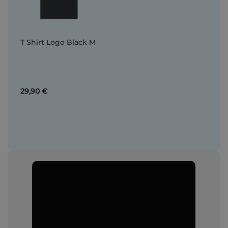
T Shirt Logo Black M
29,90 €