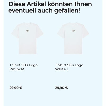
Diese Artikel könnten Ihnen
eventuell auch gefallen!
T Shirt 90's Logo
T Shirt 90's Logo
White M
White L
29,90 €
29,90 €