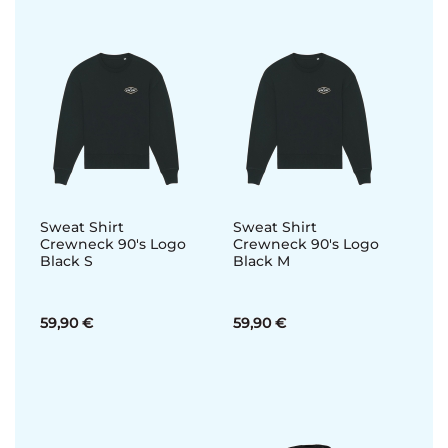
Sweat Shirt
Sweat Shirt
Crewneck 90's Logo
Crewneck 90's Logo
Black S
Black M
59,90 €
59,90 €