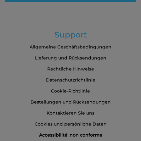
Newsletter
an:
Support
Allgemeine Geschäftsbedingungen
Lieferung und Rücksendungen
Rechtliche Hinweise
Datenschutzrichtlinie
Cookie-Richtlinie
Bestellungen und Rücksendungen
Kontaktieren Sie uns
Cookies und persönliche Daten
Accessibilité: non conforme