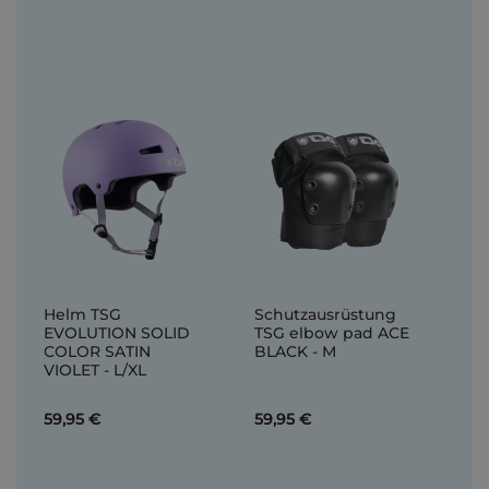
Helm TSG
Schutzausrüstung
EVOLUTION SOLID
TSG elbow pad ACE
COLOR SATIN
BLACK - M
VIOLET - L/XL
59,95 €
59,95 €