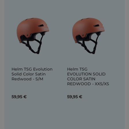
Helm TSG Evolution
Helm TSG
Solid Color Satin
EVOLUTION SOLID
Redwood - S/M
COLOR SATIN
REDWOOD - XXS/XS
59,95 €
59,95 €