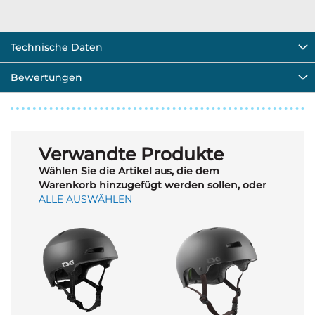
Technische Daten
Bewertungen
Verwandte Produkte
Wählen Sie die Artikel aus, die dem
Warenkorb hinzugefügt werden sollen, oder
ALLE AUSWÄHLEN