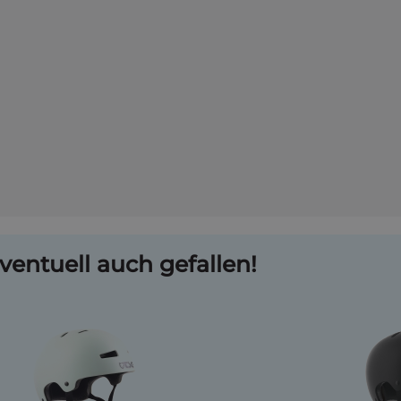
ventuell auch gefallen!