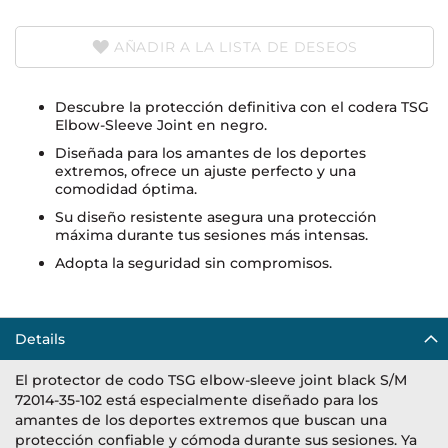
AÑADIR A LA LISTA DE DESEOS
Descubre la protección definitiva con el codera TSG
Elbow-Sleeve Joint en negro.
Diseñada para los amantes de los deportes
extremos, ofrece un ajuste perfecto y una
comodidad óptima.
Su diseño resistente asegura una protección
máxima durante tus sesiones más intensas.
Adopta la seguridad sin compromisos.
Details
El protector de codo TSG elbow-sleeve joint black S/M
72014-35-102 está especialmente diseñado para los
amantes de los deportes extremos que buscan una
protección confiable y cómoda durante sus sesiones. Ya