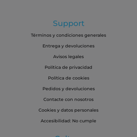
Support
Términos y condiciones generales
Entrega y devoluciones
Avisos legales
Política de privacidad
Política de cookies
Pedidos y devoluciones
Contacte con nosotros
Cookies y datos personales
Accesibilidad: No cumple