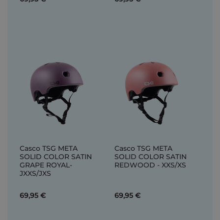
Casco TSG META
Casco TSG META
SOLID COLOR SATIN
SOLID COLOR SATIN
GRAPE ROYAL-
REDWOOD - XXS/XS
JXXS/JXS
69,95 €
69,95 €