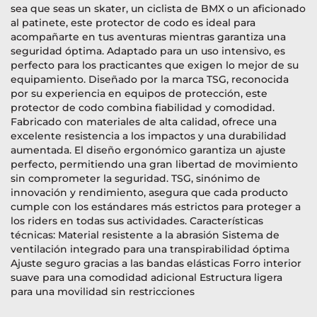
sea que seas un skater, un ciclista de BMX o un aficionado
al patinete, este protector de codo es ideal para
acompañarte en tus aventuras mientras garantiza una
seguridad óptima. Adaptado para un uso intensivo, es
perfecto para los practicantes que exigen lo mejor de su
equipamiento. Diseñado por la marca TSG, reconocida
por su experiencia en equipos de protección, este
protector de codo combina fiabilidad y comodidad.
Fabricado con materiales de alta calidad, ofrece una
excelente resistencia a los impactos y una durabilidad
aumentada. El diseño ergonómico garantiza un ajuste
perfecto, permitiendo una gran libertad de movimiento
sin comprometer la seguridad. TSG, sinónimo de
innovación y rendimiento, asegura que cada producto
cumple con los estándares más estrictos para proteger a
los riders en todas sus actividades. Características
técnicas: Material resistente a la abrasión Sistema de
ventilación integrado para una transpirabilidad óptima
Ajuste seguro gracias a las bandas elásticas Forro interior
suave para una comodidad adicional Estructura ligera
para una movilidad sin restricciones