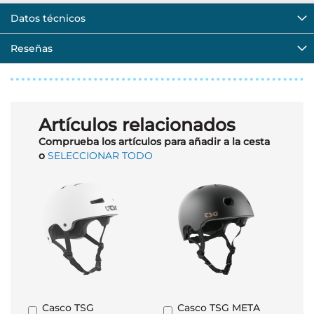
Datos técnicos
Reseñas
Artículos relacionados
Comprueba los artículos para añadir a la cesta
o
SELECCIONAR TODO
Casco TSG
Casco TSG META
Añadir
Añadir