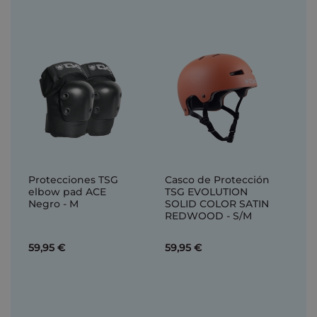
Protecciones TSG
Casco de Protección
elbow pad ACE
TSG EVOLUTION
Negro - M
SOLID COLOR SATIN
REDWOOD - S/M
59,95 €
59,95 €