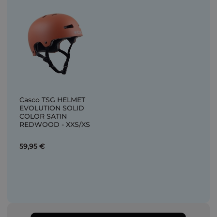
Casco TSG HELMET
EVOLUTION SOLID
COLOR SATIN
REDWOOD - XXS/XS
59,95 €