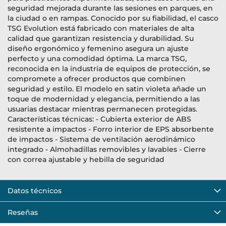
seguridad mejorada durante las sesiones en parques, en
la ciudad o en rampas. Conocido por su fiabilidad, el casco
TSG Evolution está fabricado con materiales de alta
calidad que garantizan resistencia y durabilidad. Su
diseño ergonómico y femenino asegura un ajuste
perfecto y una comodidad óptima. La marca TSG,
reconocida en la industria de equipos de protección, se
compromete a ofrecer productos que combinen
seguridad y estilo. El modelo en satin violeta añade un
toque de modernidad y elegancia, permitiendo a las
usuarias destacar mientras permanecen protegidas.
Características técnicas: - Cubierta exterior de ABS
resistente a impactos - Forro interior de EPS absorbente
de impactos - Sistema de ventilación aerodinámico
integrado - Almohadillas removibles y lavables - Cierre
con correa ajustable y hebilla de seguridad
Datos técnicos
Reseñas