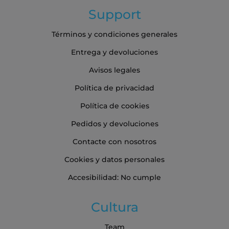
Support
Términos y condiciones generales
Entrega y devoluciones
Avisos legales
Política de privacidad
Política de cookies
Pedidos y devoluciones
Contacte con nosotros
Cookies y datos personales
Accesibilidad: No cumple
Cultura
Team