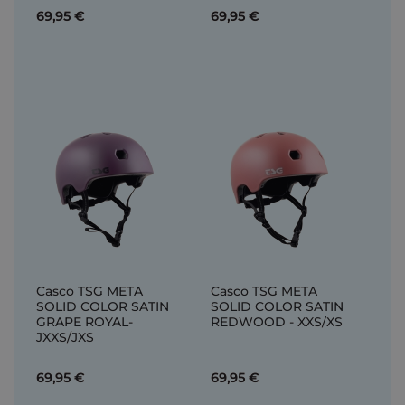
69,95 €
69,95 €
Casco TSG META
Casco TSG META
SOLID COLOR SATIN
SOLID COLOR SATIN
GRAPE ROYAL-
REDWOOD - XXS/XS
JXXS/JXS
69,95 €
69,95 €