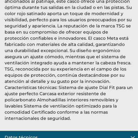
aficionados al patinaje, este casco ofrece una protección
óptima durante tus salidas en la ciudad o en las pistas. Su
color rojo satinado aporta un toque de modernidad y
visibilidad, perfecto para los usuarios preocupados por su
seguridad y apariencia. La reputación de la marca TSG se
basa en su compromiso de ofrecer equipos de
protección confiables e innovadores. El casco Meta está
fabricado con materiales de alta calidad, garantizando
una durabilidad excepcional. Su diseño ergonómico
asegura un ajuste cómodo, mientras que el sistema de
ventilación integrado ayuda a mantener la cabeza fresca.
TSG, reconocida por su experiencia en el campo de los
equipos de protección, continúa destacándose por su
atención al detalle y su gusto por la innovación.
Características técnicas: Sistema de ajuste Dial Fit para un
ajuste perfecto Carcasa exterior resistente de
policarbonato Almohadillas interiores removibles y
lavables Sistema de ventilación optimizado para la
comodidad Certificado conforme a las normas
internacionales de seguridad.
Datos técnicos