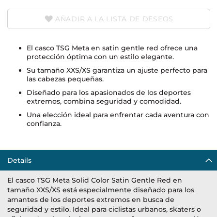
AÑADIR A LA LISTA DE DESEOS
El casco TSG Meta en satin gentle red ofrece una
protección óptima con un estilo elegante.
Su tamaño XXS/XS garantiza un ajuste perfecto para
las cabezas pequeñas.
Diseñado para los apasionados de los deportes
extremos, combina seguridad y comodidad.
Una elección ideal para enfrentar cada aventura con
confianza.
Details
El casco TSG Meta Solid Color Satin Gentle Red en
tamaño XXS/XS está especialmente diseñado para los
amantes de los deportes extremos en busca de
seguridad y estilo. Ideal para ciclistas urbanos, skaters o