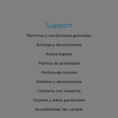
Support
Términos y condiciones generales
Entrega y devoluciones
Avisos legales
Política de privacidad
Política de cookies
Pedidos y devoluciones
Contacte con nosotros
Cookies y datos personales
Accesibilidad: No cumple