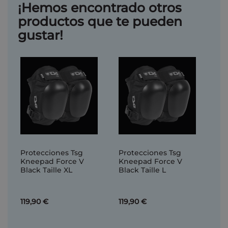
¡Hemos encontrado otros
productos que te pueden
gustar!
Protecciones Tsg
Protecciones Tsg
Kneepad Force V
Kneepad Force V
Black Taille XL
Black Taille L
119,90 €
119,90 €