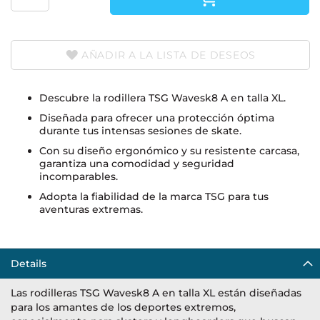
AÑADIR A LA LISTA DE DESEOS
Descubre la rodillera TSG Wavesk8 A en talla XL.
Diseñada para ofrecer una protección óptima
durante tus intensas sesiones de skate.
Con su diseño ergonómico y su resistente carcasa,
garantiza una comodidad y seguridad
incomparables.
Adopta la fiabilidad de la marca TSG para tus
aventuras extremas.
Details
Las rodilleras TSG Wavesk8 A en talla XL están diseñadas
para los amantes de los deportes extremos,