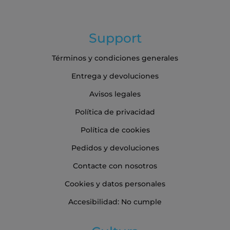
Support
Términos y condiciones generales
Entrega y devoluciones
Avisos legales
Política de privacidad
Política de cookies
Pedidos y devoluciones
Contacte con nosotros
Cookies y datos personales
Accesibilidad: No cumple