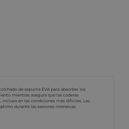
 acolchado de espuma EVA para absorber los
iento mientras asegura que las coderas
 incluso en las condiciones más difíciles. Las
ptimo durante las sesiones intensivas.