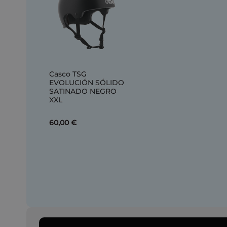
Casco TSG
EVOLUCIÓN SÓLIDO
SATINADO NEGRO
XXL
60,00 €