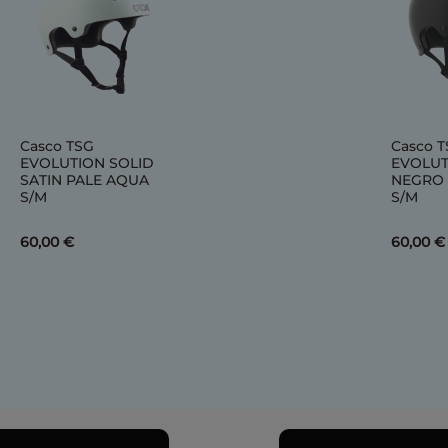
Casco TSG
Casco 
EVOLUTION SOLID
EVOLUT
SATIN PALE AQUA
NEGRO
S/M
S/M
60,00 €
60,00 €