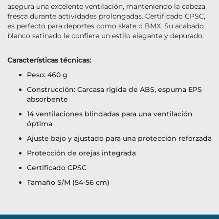
asegura una excelente ventilación, manteniendo la cabeza
fresca durante actividades prolongadas. Certificado CPSC,
es perfecto para deportes como skate o BMX. Su acabado
blanco satinado le confiere un estilo elegante y depurado.
Características técnicas:
Peso: 460 g
Construcción: Carcasa rígida de ABS, espuma EPS
absorbente
14 ventilaciones blindadas para una ventilación
óptima
Ajuste bajo y ajustado para una protección reforzada
Protección de orejas integrada
Certificado CPSC
Tamaño S/M (54-56 cm)