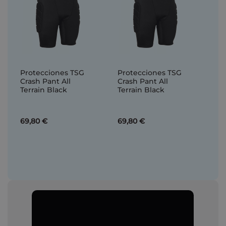
Protecciones TSG
Protecciones TSG
Crash Pant All
Crash Pant All
Terrain Black
Terrain Black
69,80 €
69,80 €