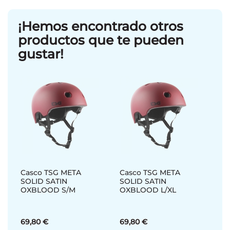
¡Hemos encontrado otros
productos que te pueden
gustar!
Casco TSG META
Casco TSG META
SOLID SATIN
SOLID SATIN
OXBLOOD S/M
OXBLOOD L/XL
69,80 €
69,80 €