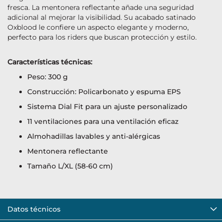
fresca. La mentonera reflectante añade una seguridad
adicional al mejorar la visibilidad. Su acabado satinado
Oxblood le confiere un aspecto elegante y moderno,
perfecto para los riders que buscan protección y estilo.
Características técnicas:
Peso: 300 g
Construcción: Policarbonato y espuma EPS
Sistema Dial Fit para un ajuste personalizado
11 ventilaciones para una ventilación eficaz
Almohadillas lavables y anti-alérgicas
Mentonera reflectante
Tamaño L/XL (58-60 cm)
Datos técnicos