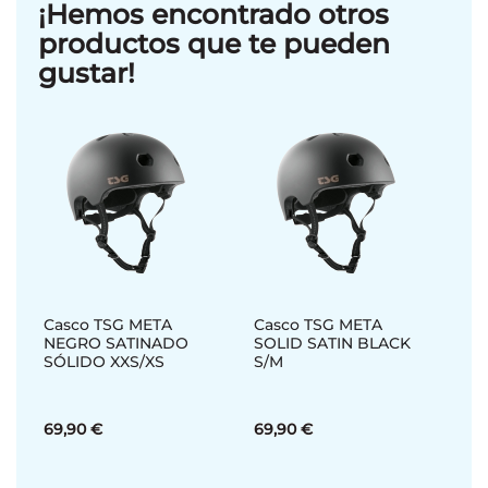
¡Hemos encontrado otros
productos que te pueden
gustar!
Casco TSG META
Casco TSG META
NEGRO SATINADO
SOLID SATIN BLACK
SÓLIDO XXS/XS
S/M
69,90 €
69,90 €