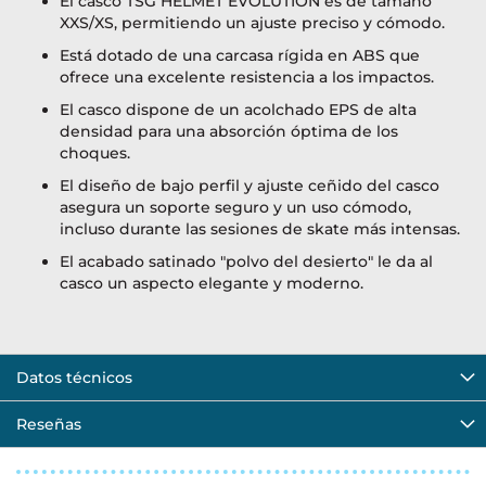
El casco TSG HELMET EVOLUTION es de tamaño
XXS/XS, permitiendo un ajuste preciso y cómodo.
Está dotado de una carcasa rígida en ABS que
ofrece una excelente resistencia a los impactos.
El casco dispone de un acolchado EPS de alta
densidad para una absorción óptima de los
choques.
El diseño de bajo perfil y ajuste ceñido del casco
asegura un soporte seguro y un uso cómodo,
incluso durante las sesiones de skate más intensas.
El acabado satinado "polvo del desierto" le da al
casco un aspecto elegante y moderno.
Datos técnicos
Reseñas