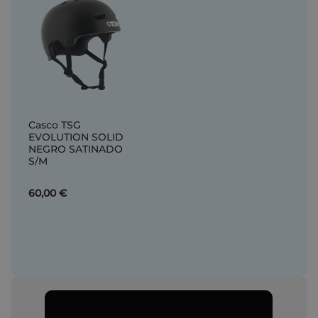
Casco TSG
EVOLUTION SOLID
NEGRO SATINADO
S/M
60,00 €