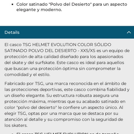
Color satinado "Polvo del Desierto" para un aspecto
elegante y moderno.
Details
El casco TSG HELMET EVOLUTION COLOR SÓLIDO
SATINADO POLVO DEL DESIERTO - XXS/XS es un equipo de
protección de alta calidad diseñado para los apasionados
del skate y del surfskate. Este casco es ideal para aquellos
que buscan una protección óptima sin comprometer la
comodidad y el estilo.
Fabricado por TSG, una marca reconocida en el ámbito de
las protecciones deportivas, este casco combina fiabilidad y
un diseño elegante. Su estructura robusta asegura una
protección máxima, mientras que su acabado satinado en
color "polvo del desierto" le confiere un aspecto único. Al
elegir TSG, optas por una marca que se destaca por su
atención al detalle y su compromiso con la seguridad de
los skaters.