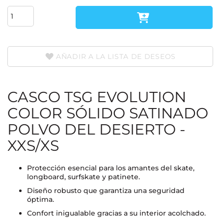
AÑADIR A LA LISTA DE DESEOS
CASCO TSG EVOLUTION
COLOR SÓLIDO SATINADO
POLVO DEL DESIERTO -
XXS/XS
Protección esencial para los amantes del skate,
longboard, surfskate y patinete.
Diseño robusto que garantiza una seguridad
óptima.
Confort inigualable gracias a su interior acolchado.