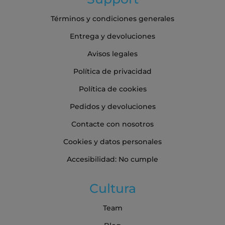
Términos y condiciones generales
Entrega y devoluciones
Avisos legales
Política de privacidad
Política de cookies
Pedidos y devoluciones
Contacte con nosotros
Cookies y datos personales
Accesibilidad: No cumple
Cultura
Team