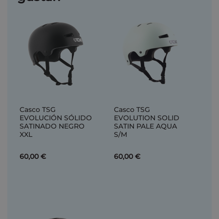
Casco TSG
Casco TSG
EVOLUCIÓN SÓLIDO
EVOLUTION SOLID
SATINADO NEGRO
SATIN PALE AQUA
XXL
S/M
60,00 €
60,00 €